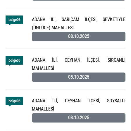
ADANA İLİ, SARIÇAM İLÇESİ, ŞEVKETİYLE
bolge06
(ÜNLÜCE) MAHALLESİ
08.10.2025
ADANA İLİ, CEYHAN İLÇESİ, ISIRGANLI
bolge06
MAHALLESİ
08.10.2025
ADANA İLİ, CEYHAN İLÇESİ, SOYSALLI
bolge06
MAHALLESİ
08.10.2025