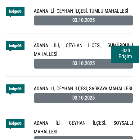
ADANA İLİ, CEYHAN İLÇESİ, TUMLU MAHALLESİ
bolge06
03.10.2025
ADANA İLİ, CEYHAN İLÇESİ, GÜMÜRDÜLÜ
bolge06
Hızlı
MAHALLESİ
Erişim
03.10.2025
ADANA İLİ, CEYHAN İLÇESİ, SAĞKAYA MAHALLESİ
bolge06
03.10.2025
ADANA İLİ, CEYHAN İLÇESİ, SOYSALLI
bolge06
MAHALLESİ