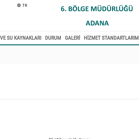
TR
VE SU KAYNAKLARI
DURUM
GALERİ
HİZMET STANDARTLARIM